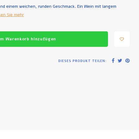
 und einem weichen, runden Geschmack. Ein Wein mit langem
sen Sie mehr
m Warenkorb hinzufügen
DIESES PRODUKT TEILEN: