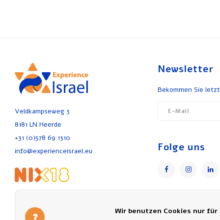
Newsletter
Bekommen Sie letzt
Veldkampseweg 3
8181 LN Heerde
+31 (0)578 69 1310
Folge uns
info@experienceisrael.eu
Wir benutzen Cookies nur für