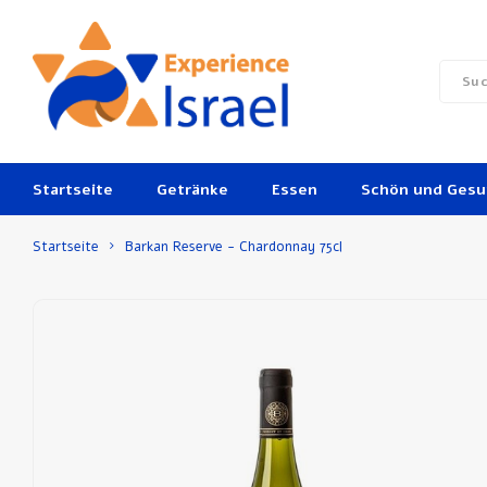
Startseite
Getränke
Essen
Schön und Ges
Startseite
Barkan Reserve - Chardonnay 75cl