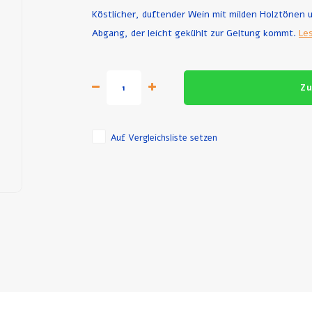
Köstlicher, duftender Wein mit milden Holztönen
Abgang, der leicht gekühlt zur Geltung kommt.
Le
Zu
Auf Vergleichsliste setzen