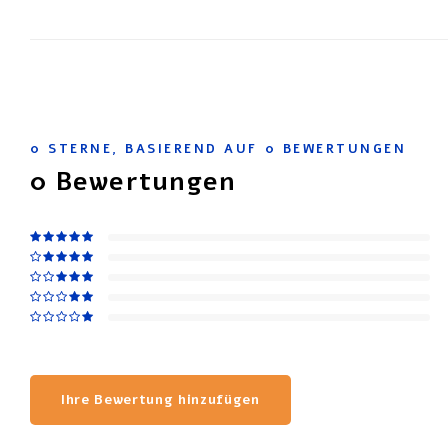
0
STERNE, BASIEREND AUF
0
BEWERTUNGEN
0
Bewertungen
Ihre Bewertung hinzufügen