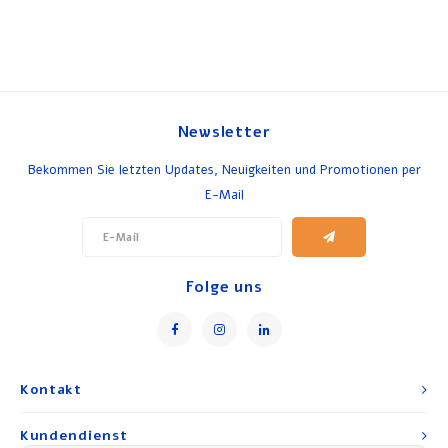
Newsletter
Bekommen Sie letzten Updates, Neuigkeiten und Promotionen per
E-Mail
Folge uns
Kontakt
Kundendienst