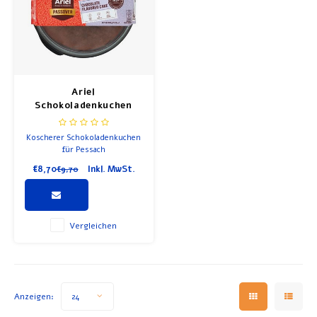
Ariel
Schokoladenkuchen
Koscherer Schokoladenkuchen
für Pessach
€8,70
Inkl. MwSt.
€9,70
Vergleichen
Anzeigen:
24