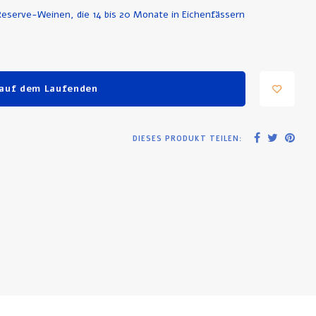
Reserve-Weinen, die 14 bis 20 Monate in Eichenfässern
 auf dem Laufenden
DIESES PRODUKT TEILEN: