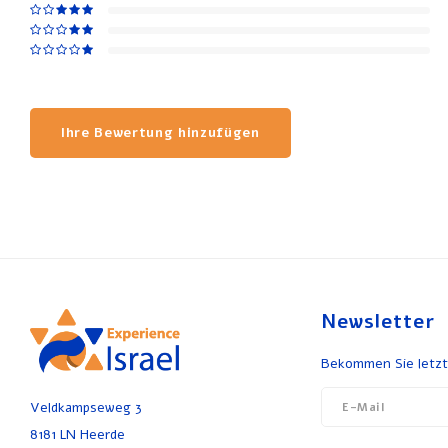
Ihre Bewertung hinzufügen
Newsletter
Bekommen Sie letzt
Veldkampseweg 3
8181 LN Heerde