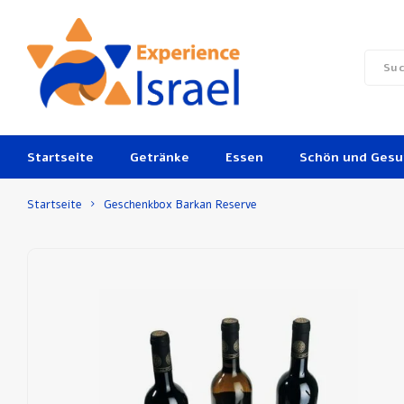
Startseite
Getränke
Essen
Schön und Ges
Startseite
Geschenkbox Barkan Reserve