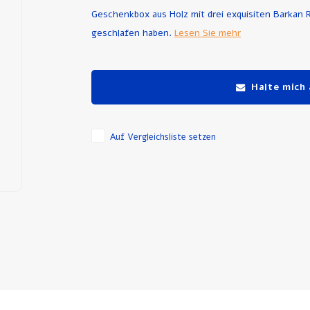
Geschenkbox aus Holz mit drei exquisiten Barkan 
geschlafen haben.
Lesen Sie mehr
Halte mich
Auf Vergleichsliste setzen