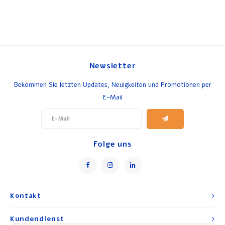
Newsletter
Bekommen Sie letzten Updates, Neuigkeiten und Promotionen per
E-Mail
Folge uns
Kontakt
Kundendienst