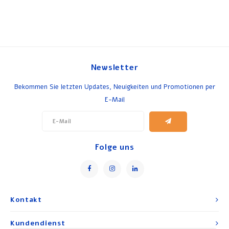
Newsletter
Bekommen Sie letzten Updates, Neuigkeiten und Promotionen per
E-Mail
Folge uns
Kontakt
Kundendienst