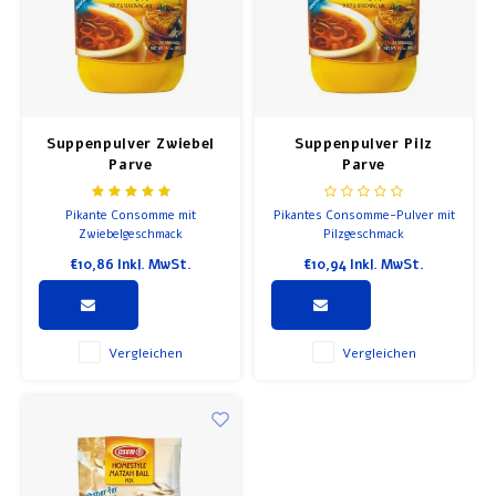
Suppenpulver Zwiebel
Suppenpulver Pilz
Parve
Parve
Pikante Consomme mit
Pikantes Consomme-Pulver mit
Zwiebelgeschmack
Pilzgeschmack
€10,86
Inkl. MwSt.
€10,94
Inkl. MwSt.
Vergleichen
Vergleichen