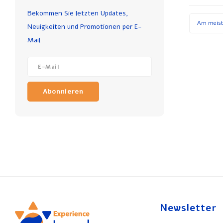
Bekommen Sie letzten Updates,
Am meist
Neuigkeiten und Promotionen per E-
Mail
Abonnieren
Newsletter