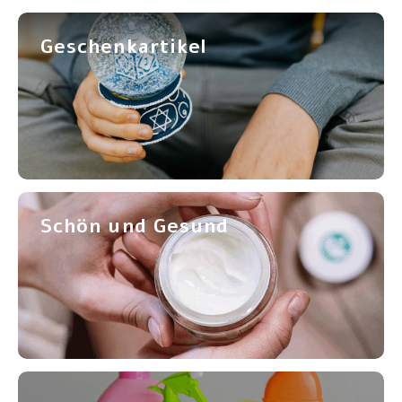
Geschenkartikel
Schön und Gesund