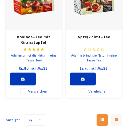
Rooibos-Tee mit
Apfel/Zimt-Tee
Granatapfel
Adanim bringt die Natur in eine
Adanim bringt die Natur in eine
Tasse Tee!
Tasse Tee
€4,80
Inkl. MwSt.
€3,79
Inkl. MwSt.
Vergleichen
Vergleichen
Anzeigen:
24