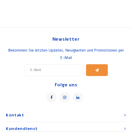
Newsletter
Bekommen Sie letzten Updates, Neuigkeiten und Promotionen per
E-Mail
Folge uns
Kontakt
Kundendienst