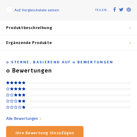
Auf Vergleichsliste setzen
TEILEN:
Produktbeschreibung
Ergänzende Produkte
0
STERNE, BASIEREND AUF
0
BEWERTUNGEN
0
Bewertungen
Alle Bewertungen
Ihre Bewertung hinzufügen