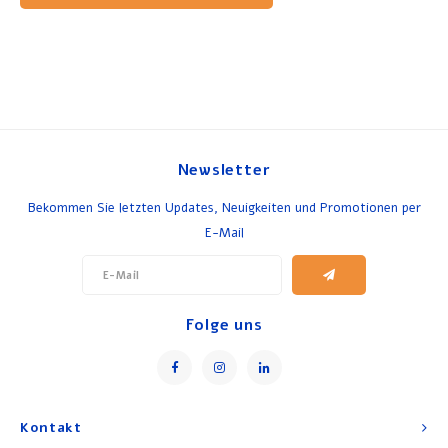
Newsletter
Bekommen Sie letzten Updates, Neuigkeiten und Promotionen per
E-Mail
Folge uns
Kontakt