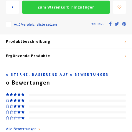
Zum Warenkorb hinzufügen
Auf Vergleichsliste setzen
TEILEN:
Produktbeschreibung
Ergänzende Produkte
0
STERNE, BASIEREND AUF
0
BEWERTUNGEN
0
Bewertungen
Alle Bewertungen