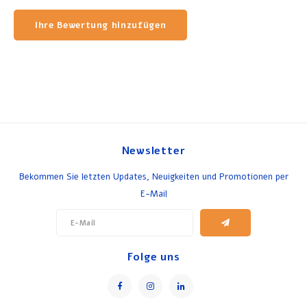
Ihre Bewertung hinzufügen
Newsletter
Bekommen Sie letzten Updates, Neuigkeiten und Promotionen per
E-Mail
Folge uns