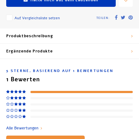
Auf Vergleichsliste setzen
TEILEN:
Produktbeschreibung
Ergänzende Produkte
5
STERNE, BASIEREND AUF
1
BEWERTUNGEN
1
Bewerten
Alle Bewertungen