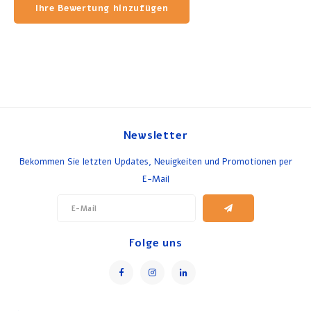
Ihre Bewertung hinzufügen
Newsletter
Bekommen Sie letzten Updates, Neuigkeiten und Promotionen per
E-Mail
Folge uns