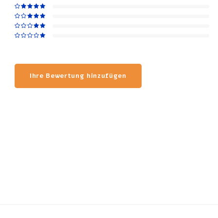
Ihre Bewertung hinzufügen