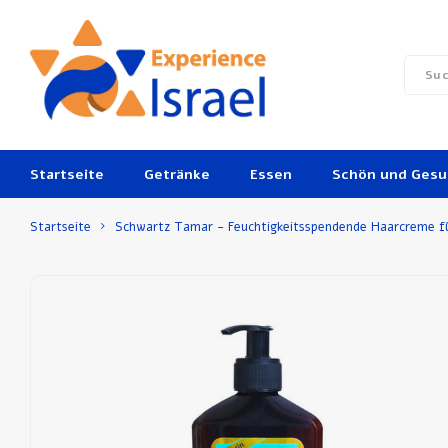
Startseite
Getränke
Essen
Schön und Ges
Startseite
Schwartz Tamar - Feuchtigkeitsspendende Haarcreme fü