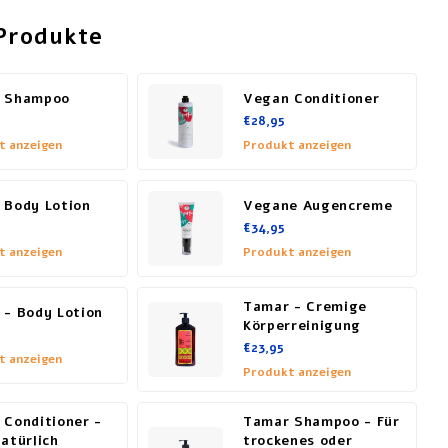
Produkte
 Shampoo
Vegan Conditioner
€28,95
t anzeigen
Produkt anzeigen
 Body Lotion
Vegane Augencreme
€34,95
t anzeigen
Produkt anzeigen
Tamar - Cremige
 - Body Lotion
Körperreinigung
€23,95
t anzeigen
Produkt anzeigen
 Conditioner -
Tamar Shampoo - Für
atürlich
trockenes oder