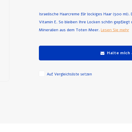
Israelische Haarcreme für lockiges Haar (500 ml).
Vitamin E. So bleiben Ihre Locken schön gepflegt 
Mineralien aus dem Toten Meer.
Lesen Sie mehr
Halte mich
Auf Vergleichsliste setzen