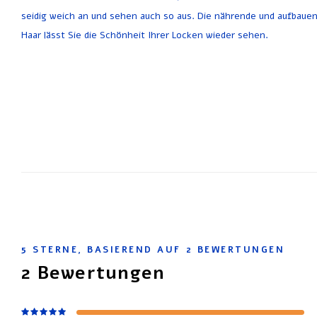
seidig weich an und sehen auch so aus. Die nährende und aufbauen
Haar lässt Sie die Schönheit Ihrer Locken wieder sehen.
5
STERNE, BASIEREND AUF
2
BEWERTUNGEN
2
Bewertungen