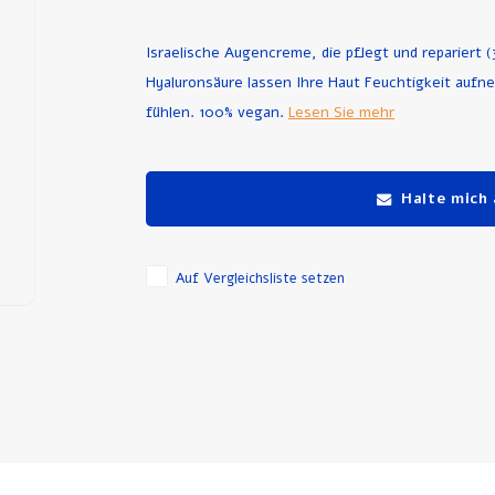
Israelische Augencreme, die pflegt und repariert (
Hyaluronsäure lassen Ihre Haut Feuchtigkeit aufne
fühlen. 100% vegan.
Lesen Sie mehr
Halte mich
Auf Vergleichsliste setzen