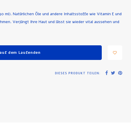
30 ml). Natürlichen Öle und andere Inhaltsstoffe wie Vitamin E und
hmen. Verjüngt Ihre Haut und lässt sie wieder vital aussehen und
 auf dem Laufenden
DIESES PRODUKT TEILEN: