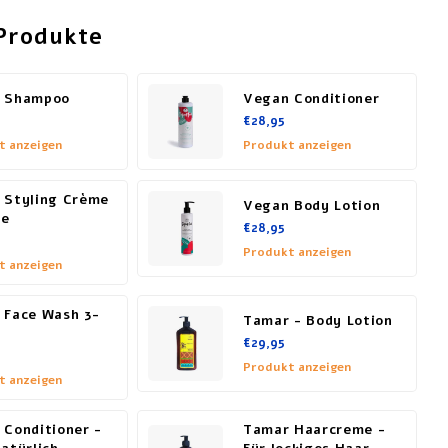
Produkte
 Shampoo
Vegan Conditioner
€28,95
t anzeigen
Produkt anzeigen
 Styling Crème
Vegan Body Lotion
ze
€28,95
Produkt anzeigen
t anzeigen
 Face Wash 3-
Tamar - Body Lotion
€29,95
Produkt anzeigen
t anzeigen
 Conditioner -
Tamar Haarcreme -