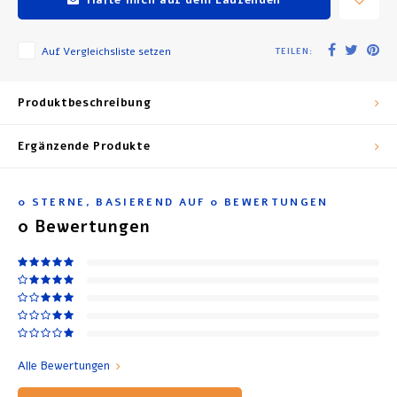
Auf Vergleichsliste setzen
TEILEN:
Produktbeschreibung
Ergänzende Produkte
0
STERNE, BASIEREND AUF
0
BEWERTUNGEN
0
Bewertungen
Alle Bewertungen