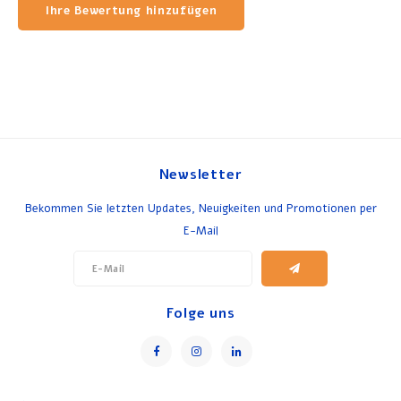
Ihre Bewertung hinzufügen
Newsletter
Bekommen Sie letzten Updates, Neuigkeiten und Promotionen per
E-Mail
Folge uns