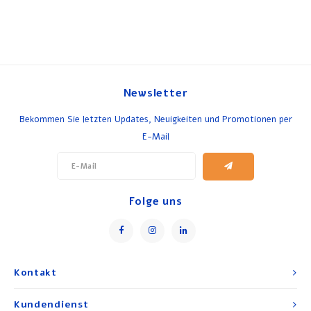
Newsletter
Bekommen Sie letzten Updates, Neuigkeiten und Promotionen per
E-Mail
Folge uns
Kontakt
Kundendienst