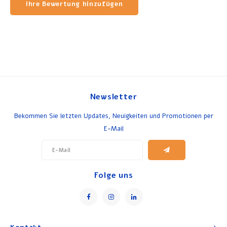
Ihre Bewertung hinzufügen
Newsletter
Bekommen Sie letzten Updates, Neuigkeiten und Promotionen per
E-Mail
Folge uns