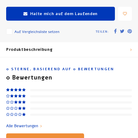
Halte mich auf dem Laufenden
Auf Vergleichsliste setzen
TEILEN:
Produktbeschreibung
0
STERNE, BASIEREND AUF
0
BEWERTUNGEN
0
Bewertungen
Alle Bewertungen