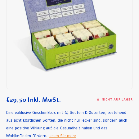
Frühstück und Mittagessen
Olivenöl
Backen und Kochen
€29,50
Inkl. MwSt.
NICHT AUF LAGER
Eine exklusive Geschenkbox mit 64 Beuteln Kräutertee, bestehend
aus acht köstlichen Sorten, die nicht nur lecker sind, sondern auch
eine positive Wirkung auf die Gesundheit haben und das
Wohlbefinden fördern.
Lesen Sie mehr