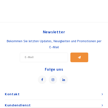
Newsletter
Bekommen Sie letzten Updates, Neuigkeiten und Promotionen per
E-Mail
Folge uns
Kontakt
Kundendienst