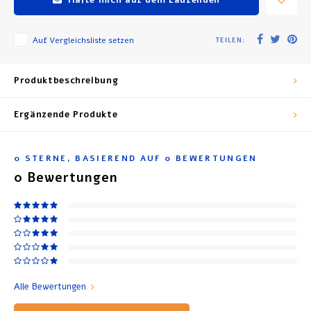
Auf Vergleichsliste setzen
TEILEN:
Produktbeschreibung
Ergänzende Produkte
0
STERNE, BASIEREND AUF
0
BEWERTUNGEN
0
Bewertungen
Alle Bewertungen