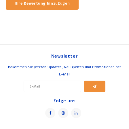
Ihre Bewertung hinzufügen
Newsletter
Bekommen Sie letzten Updates, Neuigkeiten und Promotionen per
E-Mail
Folge uns