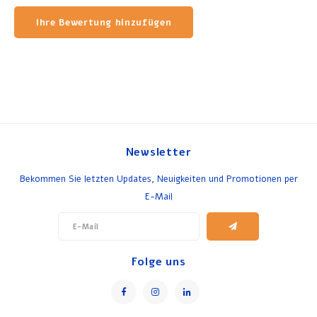
Ihre Bewertung hinzufügen
Newsletter
Bekommen Sie letzten Updates, Neuigkeiten und Promotionen per
E-Mail
Folge uns