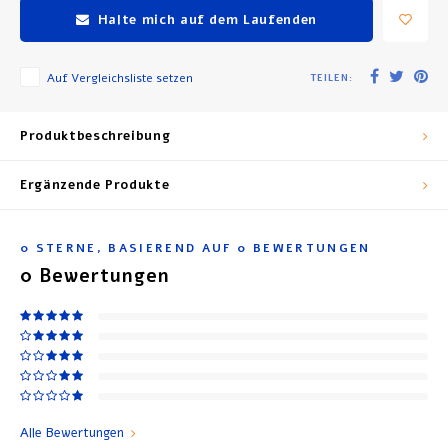
Halte mich auf dem Laufenden
Auf Vergleichsliste setzen
TEILEN:
Produktbeschreibung
Ergänzende Produkte
0
STERNE, BASIEREND AUF
0
BEWERTUNGEN
0
Bewertungen
Alle Bewertungen