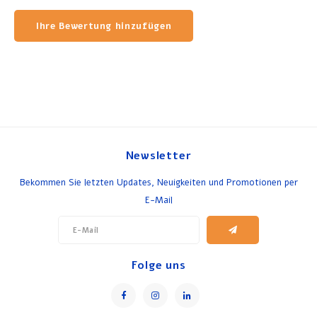
Ihre Bewertung hinzufügen
Newsletter
Bekommen Sie letzten Updates, Neuigkeiten und Promotionen per
E-Mail
Folge uns