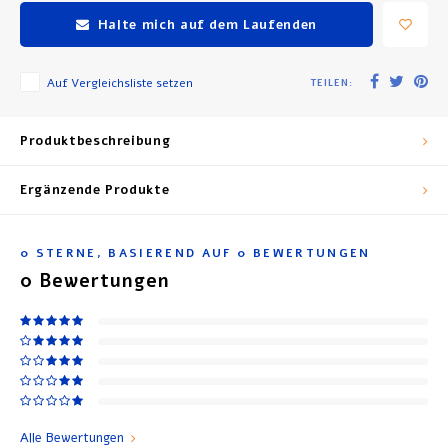
Halte mich auf dem Laufenden
Auf Vergleichsliste setzen
TEILEN:
Produktbeschreibung
Ergänzende Produkte
0
STERNE, BASIEREND AUF
0
BEWERTUNGEN
0
Bewertungen
Alle Bewertungen