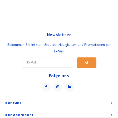
Newsletter
Bekommen Sie letzten Updates, Neuigkeiten und Promotionen per
E-Mail
Folge uns
Kontakt
Kundendienst