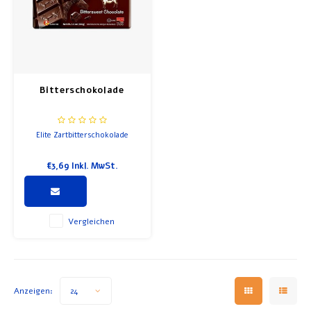
Bitterschokolade
Elite Zartbitterschokolade
€3,69
Inkl. MwSt.
Vergleichen
Anzeigen:
24