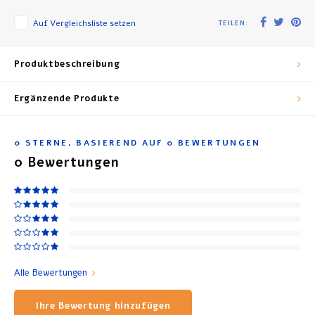
Auf Vergleichsliste setzen
TEILEN:
Produktbeschreibung
Ergänzende Produkte
0
STERNE, BASIEREND AUF
0
BEWERTUNGEN
0
Bewertungen
Alle Bewertungen
Ihre Bewertung hinzufügen