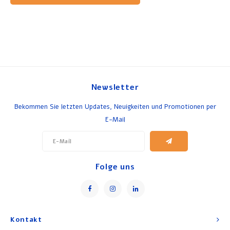
Newsletter
Bekommen Sie letzten Updates, Neuigkeiten und Promotionen per
E-Mail
Folge uns
Kontakt