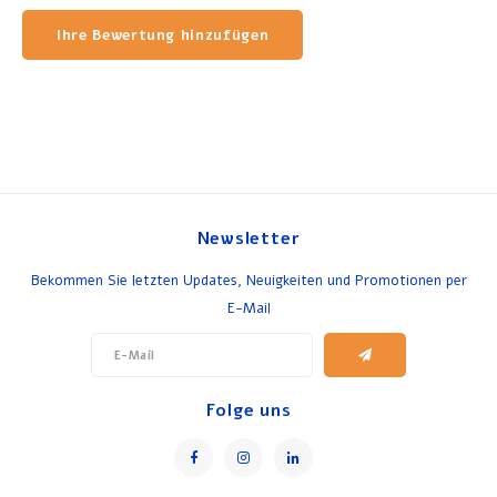
Ihre Bewertung hinzufügen
Newsletter
Bekommen Sie letzten Updates, Neuigkeiten und Promotionen per
E-Mail
Folge uns