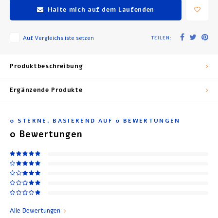
Halte mich auf dem Laufenden
Auf Vergleichsliste setzen
TEILEN:
Produktbeschreibung
Ergänzende Produkte
0
STERNE, BASIEREND AUF
0
BEWERTUNGEN
0
Bewertungen
Alle Bewertungen