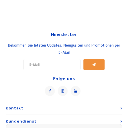
Newsletter
Bekommen Sie letzten Updates, Neuigkeiten und Promotionen per
E-Mail
Folge uns
Kontakt
Kundendienst