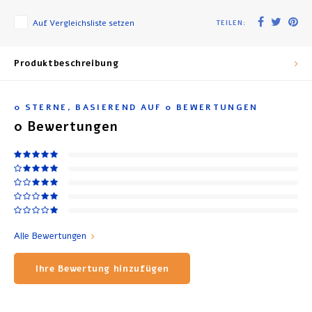
Auf Vergleichsliste setzen
TEILEN:
Produktbeschreibung
0
STERNE, BASIEREND AUF
0
BEWERTUNGEN
0
Bewertungen
Alle Bewertungen
Ihre Bewertung hinzufügen