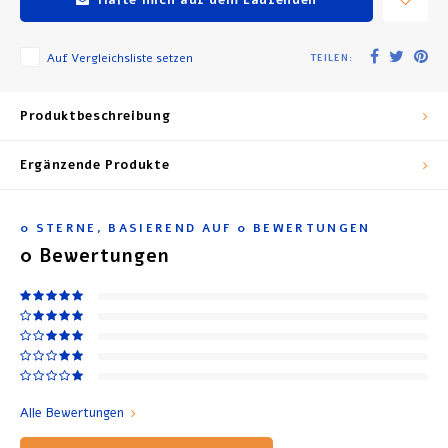
Auf Vergleichsliste setzen
TEILEN:
Produktbeschreibung
Ergänzende Produkte
0
STERNE, BASIEREND AUF
0
BEWERTUNGEN
0
Bewertungen
Alle Bewertungen