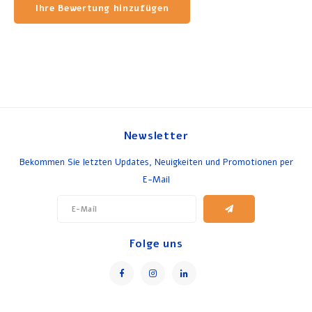
Ihre Bewertung hinzufügen
Newsletter
Bekommen Sie letzten Updates, Neuigkeiten und Promotionen per
E-Mail
Folge uns