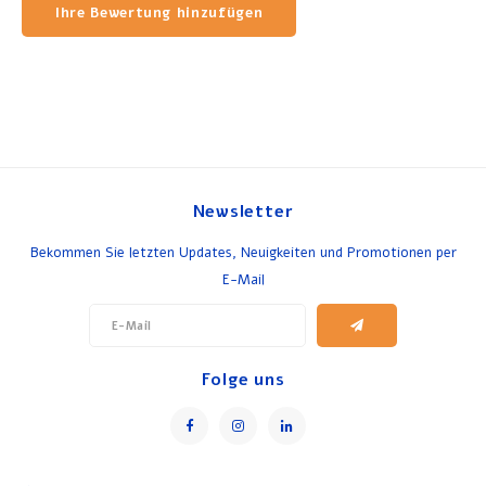
Ihre Bewertung hinzufügen
Newsletter
Bekommen Sie letzten Updates, Neuigkeiten und Promotionen per
E-Mail
Folge uns