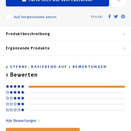
Auf Vergleichsliste setzen
TEILEN:
Produktbeschreibung
Ergänzende Produkte
5
STERNE, BASIEREND AUF
1
BEWERTUNGEN
1
Bewerten
Alle Bewertungen