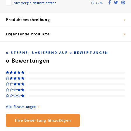
Auf Vergleichsliste setzen
TEILEN:
Produktbeschreibung
Ergänzende Produkte
0
STERNE, BASIEREND AUF
0
BEWERTUNGEN
0
Bewertungen
Alle Bewertungen
Ihre Bewertung hinzufügen