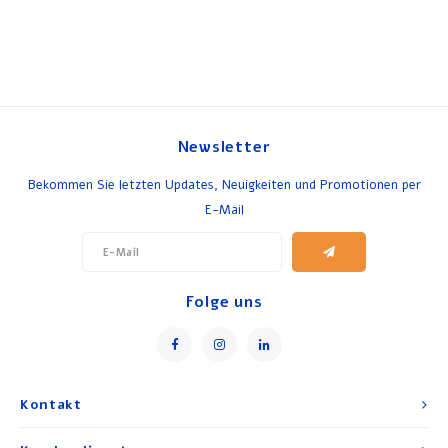
Newsletter
Bekommen Sie letzten Updates, Neuigkeiten und Promotionen per
E-Mail
Folge uns
Kontakt