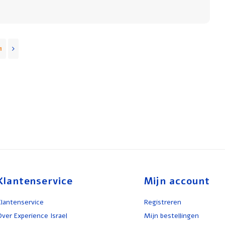
1
Klantenservice
Mijn account
Klantenservice
Registreren
Over Experience Israel
Mijn bestellingen