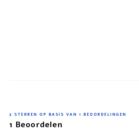
5
STERREN OP BASIS VAN
1
BEOORDELINGEN
1
Beoordelen