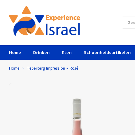
Home
Drinken
Eten
Schoonheidsartikelen
Home
Teperberg Impression - Rosé