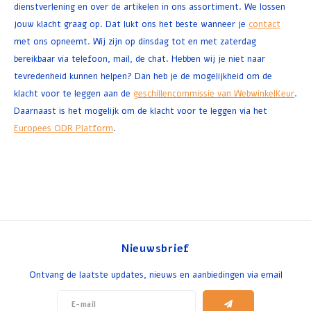
dienstverlening en over de artikelen in ons assortiment. We lossen
jouw klacht graag op. Dat lukt ons het beste wanneer je
contact
met ons opneemt. Wij zijn op dinsdag tot en met zaterdag
bereikbaar via telefoon, mail, de chat. Hebben wij je niet naar
tevredenheid kunnen helpen? Dan heb je de mogelijkheid om de
klacht voor te leggen aan de
geschillencommissie van WebwinkelKeur
.
Daarnaast is het mogelijk om de klacht voor te leggen via het
Europees ODR Platform
.
Nieuwsbrief
Ontvang de laatste updates, nieuws en aanbiedingen via email