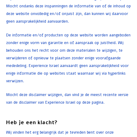
Mocht ondanks deze inspanningen de informatie van of de inhoud op
deze website onvolledig en/of onjuist zijn, dan kunnen wij daarvoor
geen aansprakelijkheid aanvaarden.
De informatie en/of producten op deze website worden aangeboden
zonder enige vorm van garantie en of aanspraak op juistheid. Wij
behouden ons het recht voor om deze materialen te wijzigen, te
verwijderen of opnieuw te plaatsen zonder enige voorafgaande
mededeling. Experience Israel aanvaardt geen aansprakelijkheid voor
enige informatie die op websites staat waarnaar wij via hyperlinks
verwijzen.
Mocht deze disclaimer wijzigen, dan vind je de meest recente versie
van de disclaimer van Experience Israel op deze pagina.
Heb je een klacht?
Wij vinden het erg belangrijk dat je tevreden bent over onze