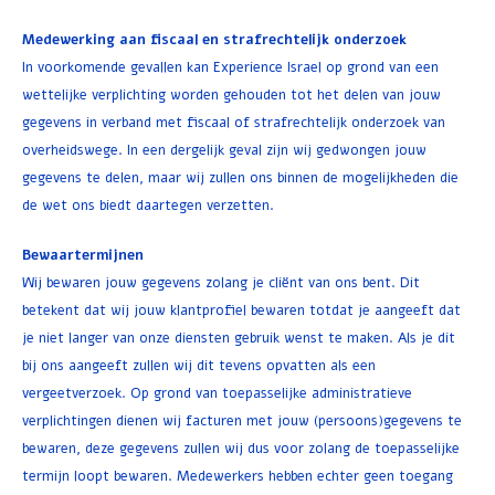
Medewerking aan fiscaal en strafrechtelijk onderzoek
In voorkomende gevallen kan Experience Israel op grond van een
wettelijke verplichting worden gehouden tot het delen van jouw
gegevens in verband met fiscaal of strafrechtelijk onderzoek van
overheidswege. In een dergelijk geval zijn wij gedwongen jouw
gegevens te delen, maar wij zullen ons binnen de mogelijkheden die
de wet ons biedt daartegen verzetten.
Bewaartermijnen
Wij bewaren jouw gegevens zolang je cliënt van ons bent. Dit
betekent dat wij jouw klantprofiel bewaren totdat je aangeeft dat
je niet langer van onze diensten gebruik wenst te maken. Als je dit
bij ons aangeeft zullen wij dit tevens opvatten als een
vergeetverzoek. Op grond van toepasselijke administratieve
verplichtingen dienen wij facturen met jouw (persoons)gegevens te
bewaren, deze gegevens zullen wij dus voor zolang de toepasselijke
termijn loopt bewaren. Medewerkers hebben echter geen toegang