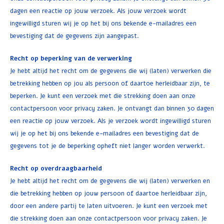
dagen een reactie op jouw verzoek. Als jouw verzoek wordt
ingewilligd sturen wij je op het bij ons bekende e-mailadres een
bevestiging dat de gegevens zijn aangepast.
Recht op beperking van de verwerking
Je hebt altijd het recht om de gegevens die wij (laten) verwerken die
betrekking hebben op jou als persoon of daartoe herleidbaar zijn, te
beperken. Je kunt een verzoek met die strekking doen aan onze
contactpersoon voor privacy zaken. Je ontvangt dan binnen 30 dagen
een reactie op jouw verzoek. Als je verzoek wordt ingewilligd sturen
wij je op het bij ons bekende e-mailadres een bevestiging dat de
gegevens tot je de beperking opheft niet langer worden verwerkt.
Recht op overdraagbaarheid
Je hebt altijd het recht om de gegevens die wij (laten) verwerken en
die betrekking hebben op jouw persoon of daartoe herleidbaar zijn,
door een andere partij te laten uitvoeren. Je kunt een verzoek met
die strekking doen aan onze contactpersoon voor privacy zaken. Je