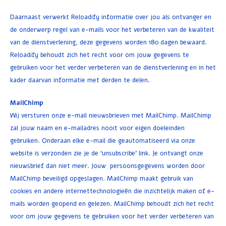
Daarnaast verwerkt Reloadify informatie over jou als ontvanger en
de onderwerp regel van e-mails voor het verbeteren van de kwaliteit
van de dienstverlening, deze gegevens worden 180 dagen bewaard.
Reloadify behoudt zich het recht voor om jouw gegevens te
gebruiken voor het verder verbeteren van de dienstverlening en in het
kader daarvan informatie met derden te delen.
MailChimp
Wij versturen onze e-mail nieuwsbrieven met MailChimp. MailChimp
zal jouw naam en e-mailadres nooit voor eigen doeleinden
gebruiken. Onderaan elke e-mail die geautomatiseerd via onze
website is verzonden zie je de ‘unsubscribe’ link. Je ontvangt onze
nieuwsbrief dan niet meer. Jouw persoonsgegevens worden door
MailChimp beveiligd opgeslagen. MailChimp maakt gebruik van
cookies en andere internettechnologieën die inzichtelijk maken of e-
mails worden geopend en gelezen. MailChimp behoudt zich het recht
voor om jouw gegevens te gebruiken voor het verder verbeteren van