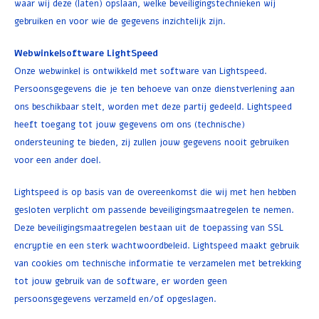
waar wij deze (laten) opslaan, welke beveiligingstechnieken wij
gebruiken en voor wie de gegevens inzichtelijk zijn.
Webwinkelsoftware LightSpeed
Onze webwinkel is ontwikkeld met software van Lightspeed.
Persoonsgegevens die je ten behoeve van onze dienstverlening aan
ons beschikbaar stelt, worden met deze partij gedeeld. Lightspeed
heeft toegang tot jouw gegevens om ons (technische)
ondersteuning te bieden, zij zullen jouw gegevens nooit gebruiken
voor een ander doel.
Lightspeed is op basis van de overeenkomst die wij met hen hebben
gesloten verplicht om passende beveiligingsmaatregelen te nemen.
Deze beveiligingsmaatregelen bestaan uit de toepassing van SSL
encryptie en een sterk wachtwoordbeleid. Lightspeed maakt gebruik
van cookies om technische informatie te verzamelen met betrekking
tot jouw gebruik van de software, er worden geen
persoonsgegevens verzameld en/of opgeslagen.