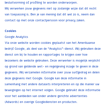
besluitvorming of profiling te worden onderworpen.
Wij verwerken jouw gegevens niet op zodanige wijze dat dit recht
van toepassing is. Ben je van mening dat dit wel zo is, neem dan
contact op met onze contactpersoon voor privacy zaken.
Cookies
Google Analytics
Via onze website worden cookies geplaatst van het Amerikaanse
bedrijf Google, als deel van de “Analytics”-dienst. Wij gebruiken deze
dienst om bij te houden en rapportages te krijgen over hoe
bezoekers de website gebruiken. Deze verwerker is mogelijk verplicht
op grond van geldende wet- en regelgeving inzage te geven in deze
gegevens. Wij verzamelen informatie over jouw surfgedrag en delen
deze gegevens met Google. Google kan deze informatie in
samenhang met andere datasets interpreteren en op die manier uw
bewegingen op het internet volgen. Google gebruikt deze informatie
voor het aanbieden van onder andere gerichte advertenties
(Adwords) en overige Googlediensten en producten.