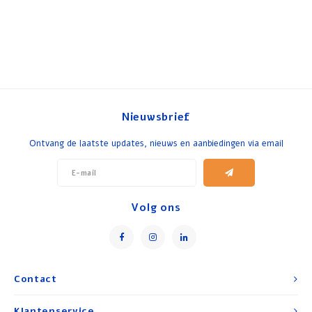
Nieuwsbrief
Ontvang de laatste updates, nieuws en aanbiedingen via email
Volg ons
Contact
Klantenservice