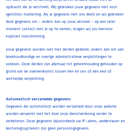
opdracht die je verstrekt. Wij gebruiken jouw gegevens niet voor
(gerichte) marketing. Als je gegevens met ons deelt en wij gebruiken
deze gegevens om - anders dan op jouw verzoek - op een later
moment contact met je op te nemen, vragen wij jou hiervoor
expliciet toestemming.
Jouw gegevens worden niet met derden gedeeld, anders dan om aan
boekhoudkundige en overige administratieve verplichtingen te
voldoen. Deze derden zijn allemaal tot geheimhouding gehouden op
grond van de overeenkomst tussen hen en ons of een eed of
wettelijke verplichting.
Automatisch verzamelde gegevens
Gegevens die automatisch worden verzameld door onze website
worden verwerkt met het doel onze dienstverlening verder te
verbeteren. Deze gegevens (bijvoorbeeld uw IP-adres, webbrowser en
besturingssysteem) zijn geen persoonsgegevens.