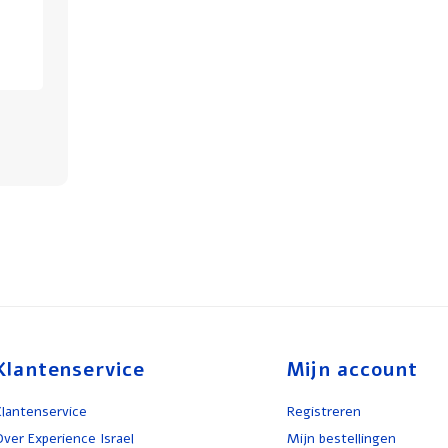
Klantenservice
Mijn account
Klantenservice
Registreren
Over Experience Israel
Mijn bestellingen