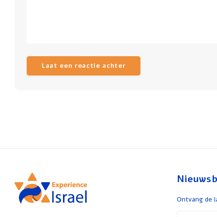
Laat een reactie achter
Nieuwsb
Ontvang de l