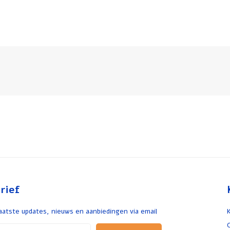
rief
aatste updates, nieuws en aanbiedingen via email