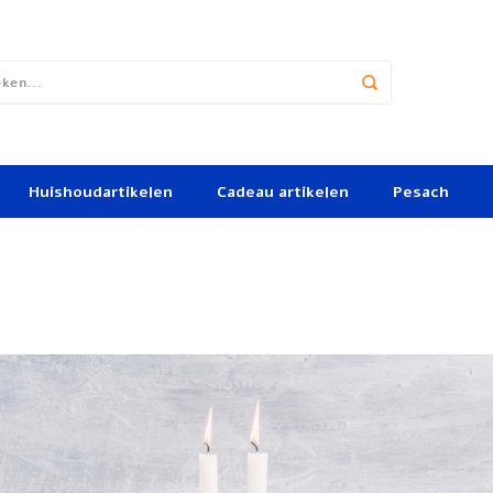
Huishoudartikelen
Cadeau artikelen
Pesach