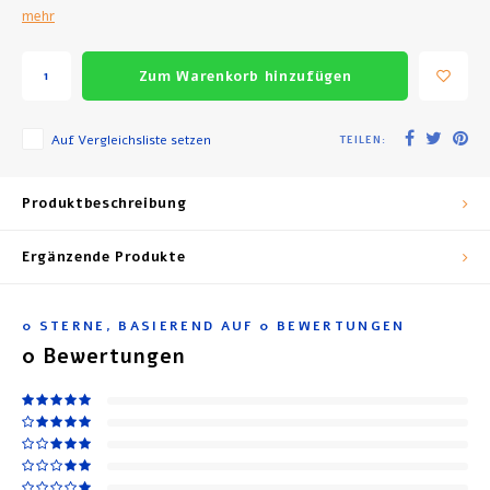
mehr
Zum Warenkorb hinzufügen
Auf Vergleichsliste setzen
TEILEN:
Produktbeschreibung
Ergänzende Produkte
0
STERNE, BASIEREND AUF
0
BEWERTUNGEN
0
Bewertungen