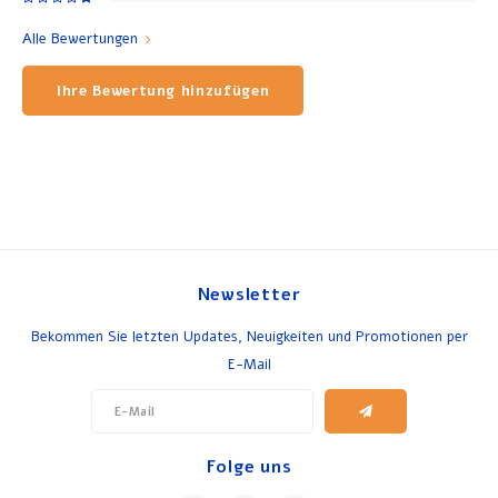
Alle Bewertungen
Ihre Bewertung hinzufügen
Newsletter
Bekommen Sie letzten Updates, Neuigkeiten und Promotionen per
E-Mail
Folge uns