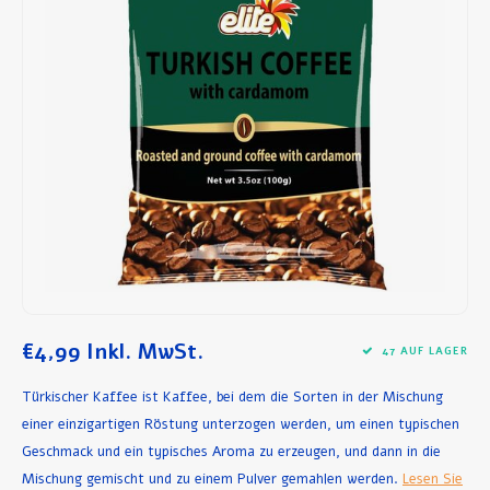
Frühstück und Mittagessen
Olivenöl
Backen und Kochen
€4,99
Inkl. MwSt.
47 AUF LAGER
Türkischer Kaffee ist Kaffee, bei dem die Sorten in der Mischung
einer einzigartigen Röstung unterzogen werden, um einen typischen
Geschmack und ein typisches Aroma zu erzeugen, und dann in die
Mischung gemischt und zu einem Pulver gemahlen werden.
Lesen Sie