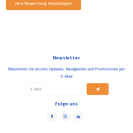
Ihre Bewertung hinzufügen
Newsletter
Bekommen Sie letzten Updates, Neuigkeiten und Promotionen per
E-Mail
Folge uns