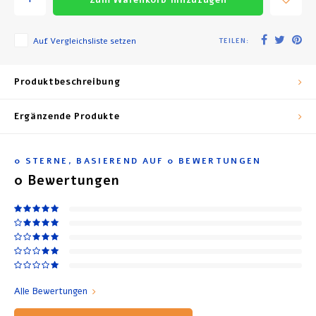
Auf Vergleichsliste setzen
TEILEN:
Produktbeschreibung
Ergänzende Produkte
0
STERNE, BASIEREND AUF
0
BEWERTUNGEN
0
Bewertungen
Alle Bewertungen