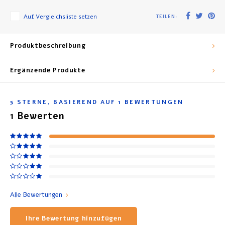
Auf Vergleichsliste setzen
TEILEN:
Produktbeschreibung
Ergänzende Produkte
5
STERNE, BASIEREND AUF
1
BEWERTUNGEN
1
Bewerten
Alle Bewertungen
Ihre Bewertung hinzufügen