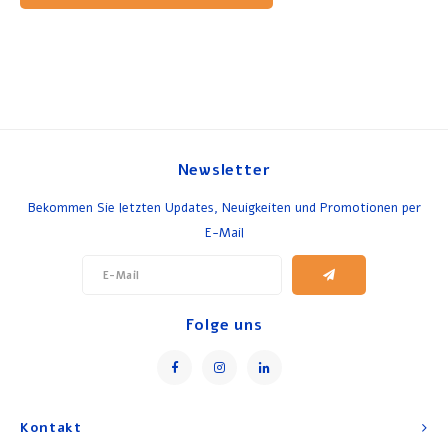
Newsletter
Bekommen Sie letzten Updates, Neuigkeiten und Promotionen per
E-Mail
Folge uns
Kontakt