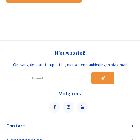
Nieuwsbrief
Ontvang de laatste updates, nieuws en aanbiedingen via email
Volg ons
Contact