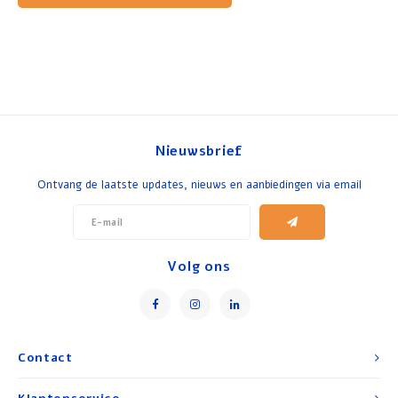
Nieuwsbrief
Ontvang de laatste updates, nieuws en aanbiedingen via email
Volg ons
Contact