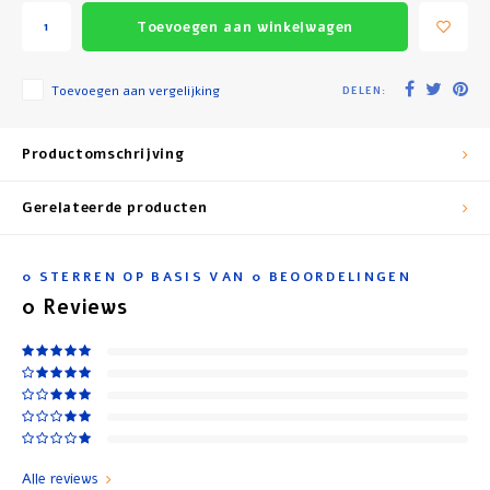
Toevoegen aan winkelwagen
Toevoegen aan vergelijking
DELEN:
Productomschrijving
Gerelateerde producten
0
STERREN OP BASIS VAN
0
BEOORDELINGEN
0
Reviews
Alle reviews