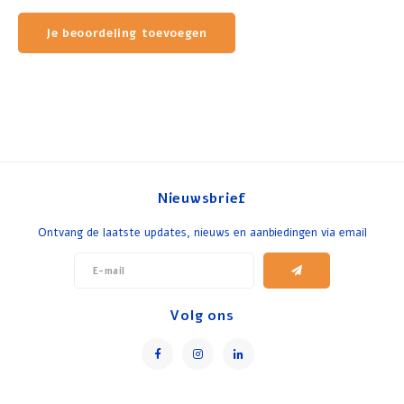
Je beoordeling toevoegen
Nieuwsbrief
Ontvang de laatste updates, nieuws en aanbiedingen via email
Volg ons