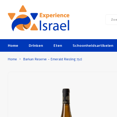
Home
Drinken
Eten
Schoonheidsartikelen
Home
Barkan Reserve - Emerald Riesling 75cl