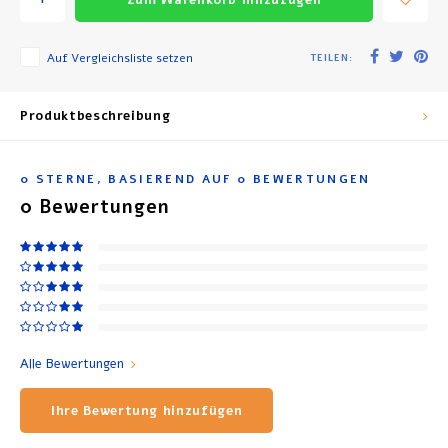
Auf Vergleichsliste setzen
TEILEN:
Produktbeschreibung
0
STERNE, BASIEREND AUF
0
BEWERTUNGEN
0
Bewertungen
Alle Bewertungen
Ihre Bewertung hinzufügen