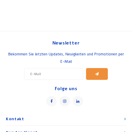
Newsletter
Bekommen Sie letzten Updates, Neuigkeiten und Promotionen per
E-Mail
Folge uns
Kontakt