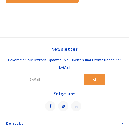
Newsletter
Bekommen Sie letzten Updates, Neuigkeiten und Promotionen per
E-Mail
Folge uns
Kontakt