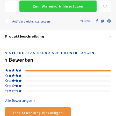
Zum Warenkorb hinzufügen
Auf Vergleichsliste setzen
TEILEN:
Produktbeschreibung
5
STERNE, BASIEREND AUF
1
BEWERTUNGEN
1
Bewerten
Alle Bewertungen
Ihre Bewertung hinzufügen