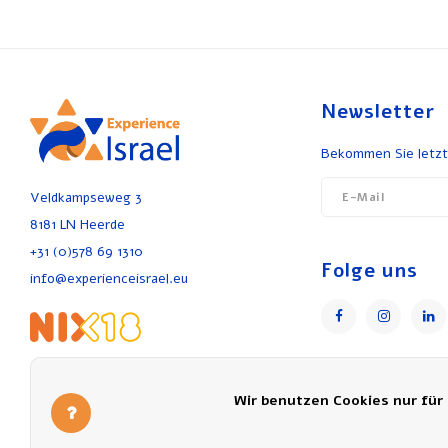
Newsletter
Bekommen Sie letzt
Veldkampseweg 3
8181 LN Heerde
+31 (0)578 69 1310
Folge uns
info@experienceisrael.eu
Wir benutzen Cookies nur für