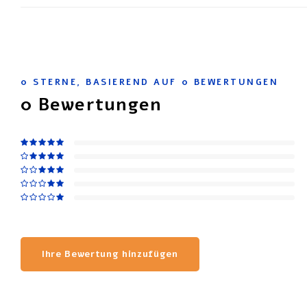
0
STERNE, BASIEREND AUF
0
BEWERTUNGEN
0
Bewertungen
Ihre Bewertung hinzufügen