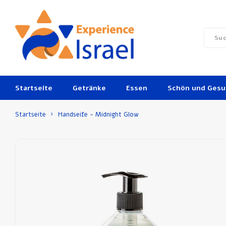
Startseite
Getränke
Essen
Schön und Ges
Startseite
Handseife - Midnight Glow