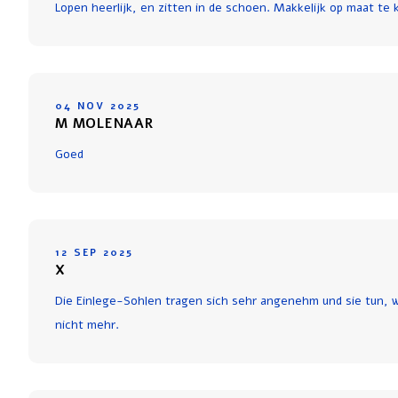
Lopen heerlijk, en zitten in de schoen. Makkelijk op maat te 
04 NOV 2025
M MOLENAAR
Goed
12 SEP 2025
X
Die Einlege-Sohlen tragen sich sehr angenehm und sie tun, wa
nicht mehr.