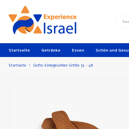
Startseite
Getränke
Essen
Schön und Ges
Startseite
Gofix-Einlegesohlen Größe 35 - 48