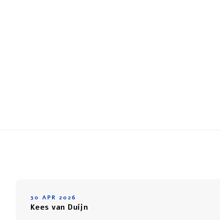
30 APR 2026
Kees van Duijn