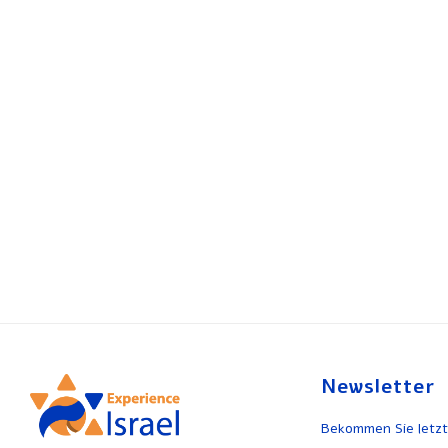
Newsletter
Bekommen Sie letzt