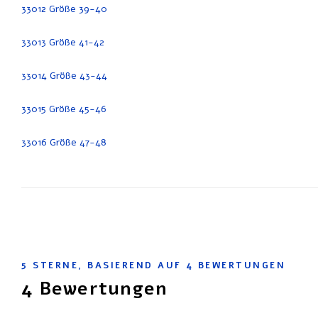
33012 Größe 39-40
33013 Größe 41-42
33014 Größe 43-44
33015 Größe 45-46
33016 Größe 47-48
5
STERNE, BASIEREND AUF
4
BEWERTUNGEN
4
Bewertungen