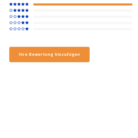
Ihre Bewertung hinzufügen