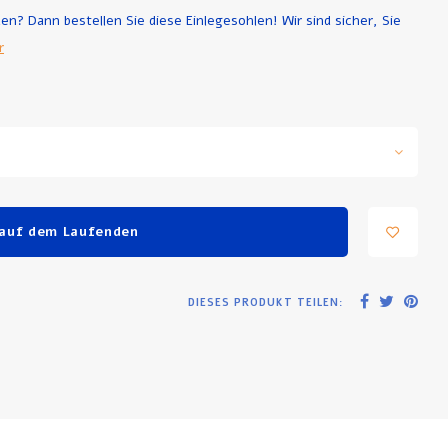
? Dann bestellen Sie diese Einlegesohlen! Wir sind sicher, Sie
r
 auf dem Laufenden
DIESES PRODUKT TEILEN: