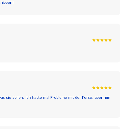
knippen!
s sie sollen. Ich hatte mal Probleme mit der Ferse, aber nun