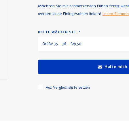
Möchten Sie mit schmerzenden Füßen fertig werden
werden diese Einlegesohlen lieben!
Lesen Sie meh
BITTE WÄHLEN SIE:
*
Größe 35 - 36 - €29,50
Halte mich
Auf Vergleichsliste setzen