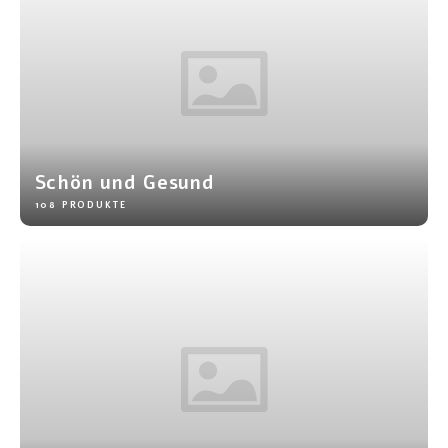
Schön und Gesund
108 PRODUKTE