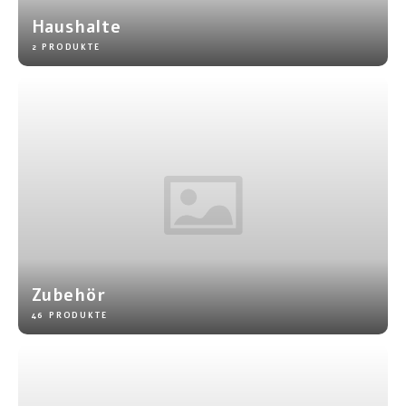
Haushalte
2 PRODUKTE
Zubehör
46 PRODUKTE