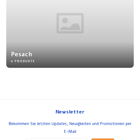
Pesach
6 PRODUKTE
Newsletter
Bekommen Sie letzten Updates, Neuigkeiten und Promotionen per
E-Mail