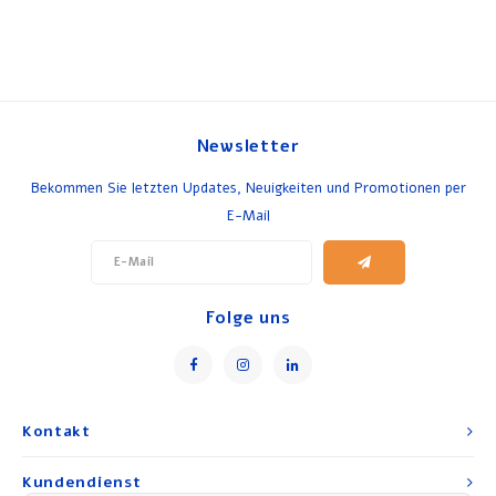
Newsletter
Bekommen Sie letzten Updates, Neuigkeiten und Promotionen per
E-Mail
Folge uns
Kontakt
Kundendienst