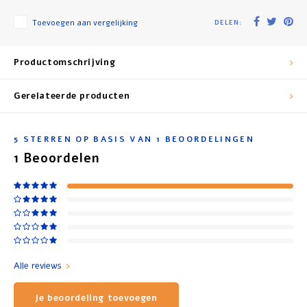
Toevoegen aan vergelijking
DELEN:
Productomschrijving
Gerelateerde producten
5
STERREN OP BASIS VAN
1
BEOORDELINGEN
1
Beoordelen
Alle reviews
Je beoordeling toevoegen