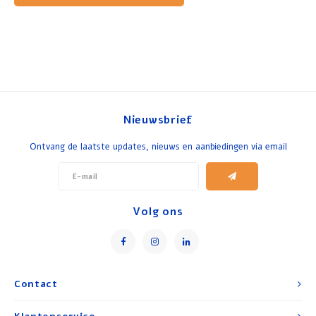
Nieuwsbrief
Ontvang de laatste updates, nieuws en aanbiedingen via email
Volg ons
Contact