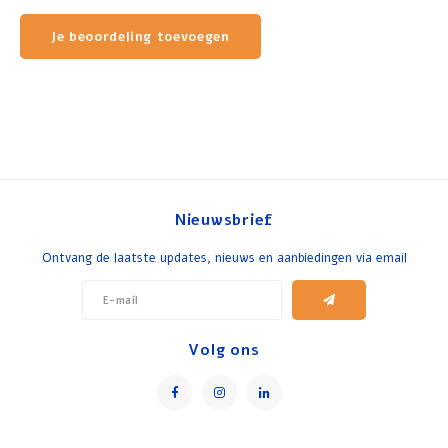
Je beoordeling toevoegen
Nieuwsbrief
Ontvang de laatste updates, nieuws en aanbiedingen via email
Volg ons