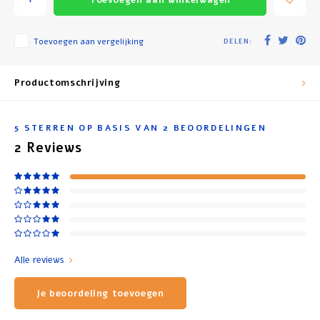
Toevoegen aan vergelijking
DELEN:
Productomschrijving
5
STERREN OP BASIS VAN
2
BEOORDELINGEN
2
Reviews
Alle reviews
Je beoordeling toevoegen