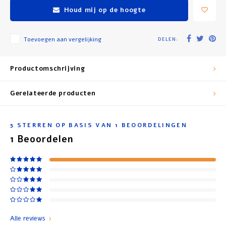
Houd mij op de hoogte
Toevoegen aan vergelijking
DELEN:
Productomschrijving
Gerelateerde producten
5
STERREN OP BASIS VAN
1
BEOORDELINGEN
1
Beoordelen
Alle reviews