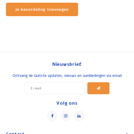
Je beoordeling toevoegen
Nieuwsbrief
Ontvang de laatste updates, nieuws en aanbiedingen via email
Volg ons
Contact