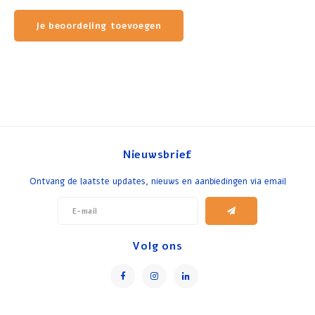
Je beoordeling toevoegen
Nieuwsbrief
Ontvang de laatste updates, nieuws en aanbiedingen via email
Volg ons