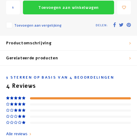
Toevoegen aan winkelwagen
Toevoegen aan vergelijking
DELEN:
Productomschrijving
Gerelateerde producten
5
STERREN OP BASIS VAN
4
BEOORDELINGEN
4
Reviews
Alle reviews