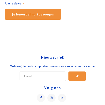
Alle reviews
Je beoordeling toevoegen
Nieuwsbrief
Ontvang de laatste updates, nieuws en aanbiedingen via email
Volg ons