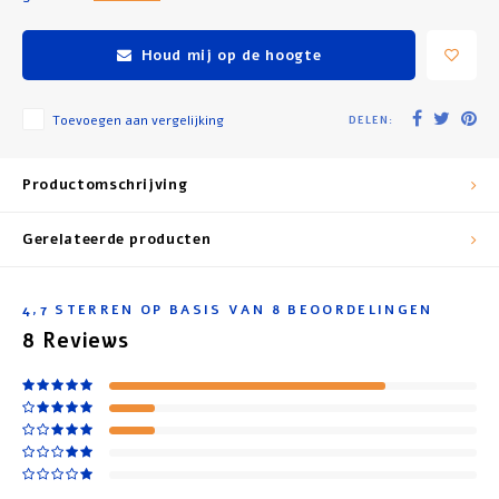
Houd mij op de hoogte
Toevoegen aan vergelijking
DELEN:
Productomschrijving
Gerelateerde producten
4,7
STERREN OP BASIS VAN
8
BEOORDELINGEN
8
Reviews